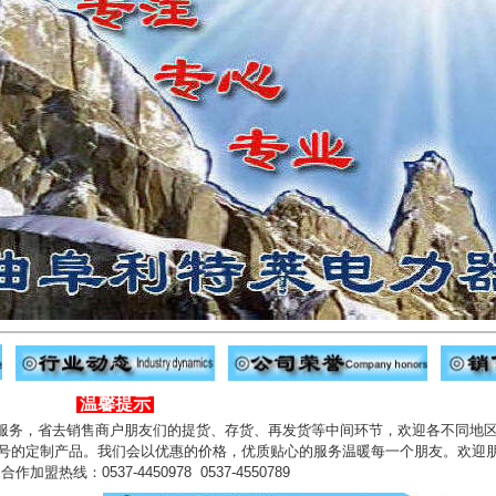
温馨提示
服务，省去销售商户朋友们的提货、存货、再发货等中间环节，欢迎各不同地
号的定制产品。我们会以优惠的价格，优质贴心的服务温暖每一个朋友。欢迎
0537-4450978 0537-4550789