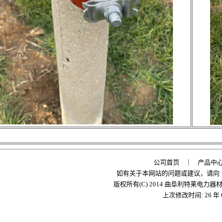
公司首页
｜
产品中
如有关于本网站的问题或建议，请向
版权所有(C) 2014 曲阜利特莱电力器
上次修改时间:
26 年 